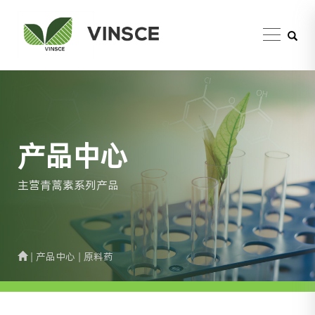
产品中心
主营青蒿素系列产品
| 产品中心 | 原料药