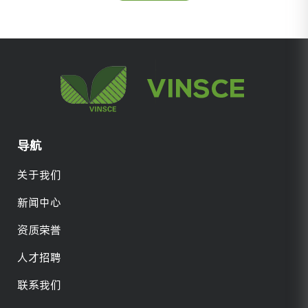
导航
关于我们
新闻中心
资质荣誉
人才招聘
联系我们