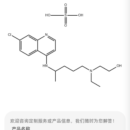
欢迎咨询定制服务或产品信息，我们随时为您解答！
产品名称