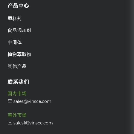
产品中心
原料药
食品添加剂
中间体
植物萃取物
其他产品
联系我们
国内市场
sales@vinsce.com
海外市场
sales1@vinsce.com