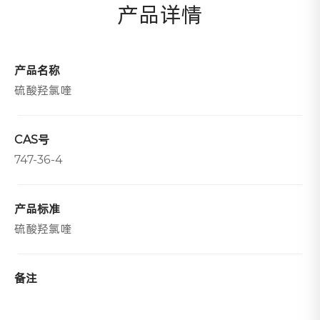
产品详情
产品名称
硫酸羟氯喹
CAS号
747-36-4
产品标准
硫酸羟氯喹
备注