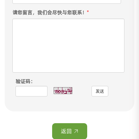
请您留言，我们会尽快与您联系！
*
验证码：
发送
返回