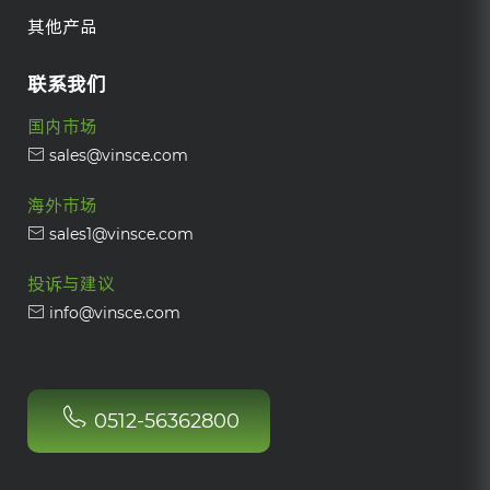
其他产品
联系我们
国内市场
sales@vinsce.com
海外市场
sales1@vinsce.com
投诉与建议
info@vinsce.com
0512-56362800