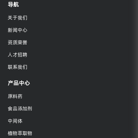
导航
关于我们
新闻中心
资质荣誉
人才招聘
联系我们
产品中心
原料药
食品添加剂
中间体
植物萃取物