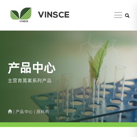
产品中心
主营青蒿素系列产品
| 产品中心 | 原料药